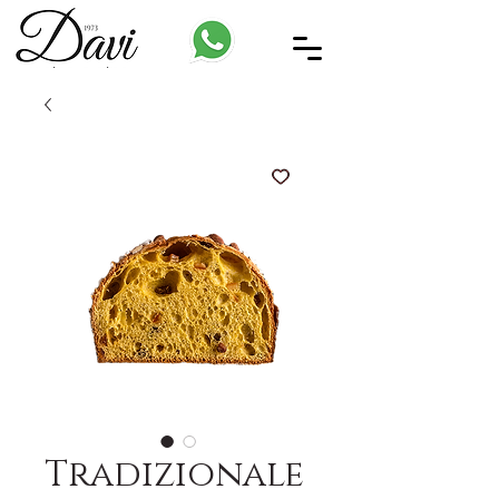
Tradizionale